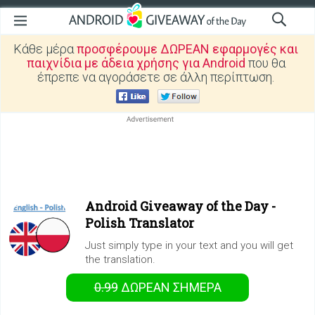
Κάθε μέρα
προσφέρουμε ΔΩΡΕΑΝ εφαρμογές και
παιχνίδια με άδεια χρήσης για Android
που θα
έπρεπε να αγοράσετε σε άλλη περίπτωση.
Android Giveaway of the Day -
Polish Translator
Just simply type in your text and you will get
the translation.
0.99
ΔΩΡΕΑΝ
ΣΉΜΕΡΑ