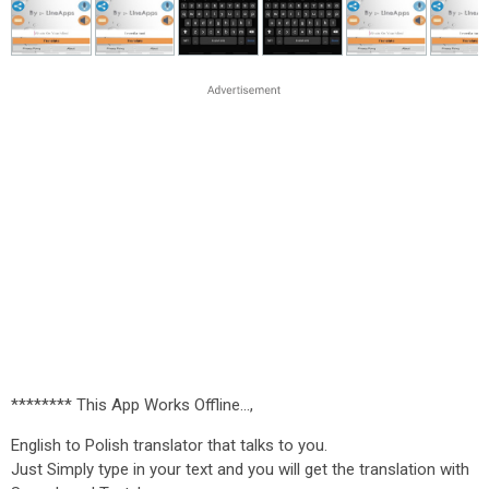
******** This App Works Offline...,
English to Polish translator that talks to you.
Just Simply type in your text and you will get the translation with