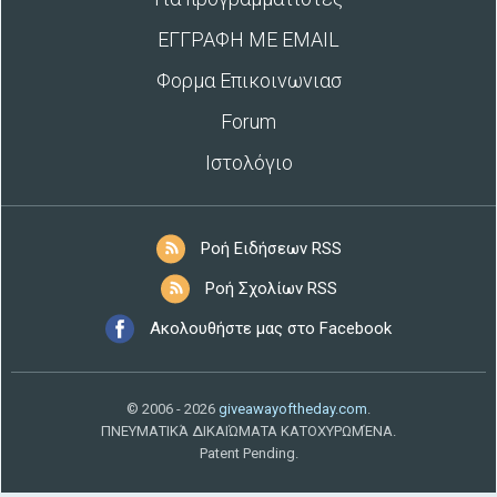
ΕΓΓΡΑΦΗ ΜΕ EMAIL
Φορμα Επικοινωνιασ
Forum
Ιστολόγιο
Ροή Ειδήσεων RSS
Ροή Σχολίων RSS
Ακολουθήστε μας στο Facebook
© 2006 - 2026
giveawayoftheday.com
.
ΠΝΕΥΜΑΤΙΚΆ ΔΙΚΑΙΏΜΑΤΑ ΚΑΤΟΧΥΡΩΜΈΝΑ.
Patent Pending.