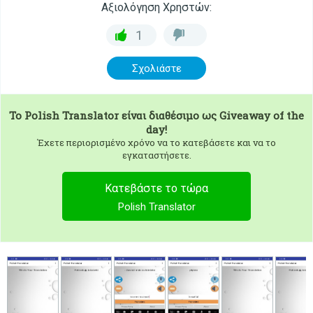
Αξιολόγηση Χρηστών:
1
Σχολιάστε
To
Polish Translator
είναι διαθέσιμο ως Giveaway of the
day!
Έχετε περιορισμένο χρόνο να το κατεβάσετε και να το
εγκαταστήσετε.
Κατεβάστε το τώρα
Polish Translator