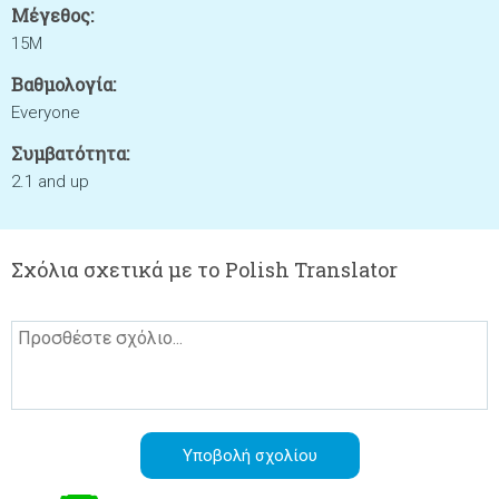
Μέγεθος:
15M
Βαθμολογία:
Everyone
Συμβατότητα:
2.1 and up
Σχόλια σχετικά με το Polish Translator