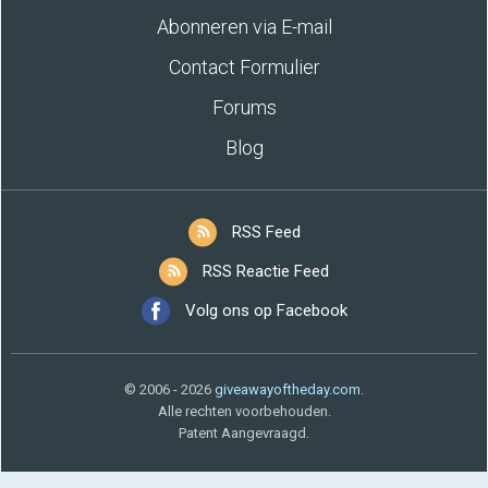
Abonneren via E-mail
Contact Formulier
Forums
Blog
RSS Feed
RSS Reactie Feed
Volg ons op Facebook
© 2006 - 2026
giveawayoftheday.com
.
Alle rechten voorbehouden.
Patent Aangevraagd.