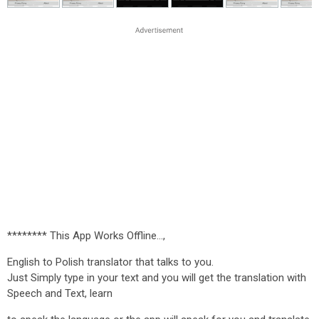
******** This App Works Offline...,
English to Polish translator that talks to you.
Just Simply type in your text and you will get the translation with
Speech and Text, learn