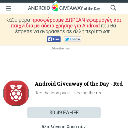
Κάθε μέρα
προσφέρουμε ΔΩΡΕΑΝ εφαρμογές και
παιχνίδια με άδεια χρήσης για Android
που θα
έπρεπε να αγοράσετε σε άλλη περίπτωση.
Android Giveaway of the Day -
Red
Red the icon pack... seeing the red
$0.49
ΕΛΗΞΕ
Αξιολόγηση Χρηστών: