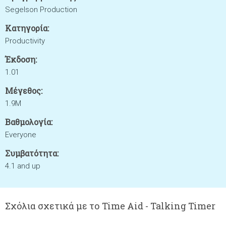
Segelson Production
Κατηγορία:
Productivity
Έκδοση:
1.01
Μέγεθος:
1.9M
Βαθμολογία:
Everyone
Συμβατότητα:
4.1 and up
Σχόλια σχετικά με το Time Aid - Talking Timer