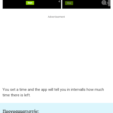
You set a time and the app will tell you in intervalls how much
time there is left.
Προγραμματιστής: