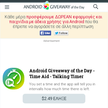
Κάθε μέρα
προσφέρουμε ΔΩΡΕΑΝ εφαρμογές και
παιχνίδια με άδεια χρήσης για Android
που θα
έπρεπε να αγοράσετε σε άλλη περίπτωση.
Android Giveaway of the Day -
Time Aid - Talking Timer
You set a time and the app will tell you in
intervalls how much time there is left.
$2.49
ΕΛΗΞΕ