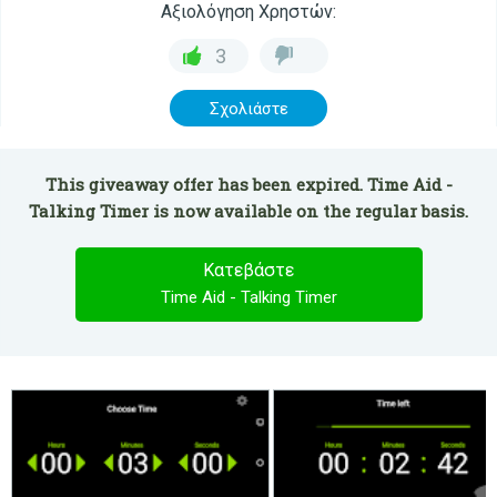
Αξιολόγηση Χρηστών:
3
Σχολιάστε
This giveaway offer has been expired. Time Aid -
Talking Timer is now available on the regular basis.
Κατεβάστε
Time Aid - Talking Timer