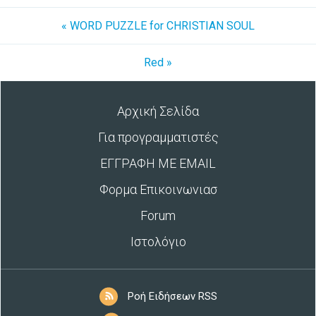
« WORD PUZZLE for CHRISTIAN SOUL
Red »
Αρχική Σελίδα
Για προγραμματιστές
ΕΓΓΡΑΦΗ ΜΕ EMAIL
Φορμα Επικοινωνιασ
Forum
Ιστολόγιο
Ροή Ειδήσεων RSS