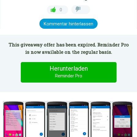
0
Kommentar hinterlassen
This giveaway offer has been expired. Reminder Pro
is now available on the regular basis.
Herunterladen
Reminder Pro