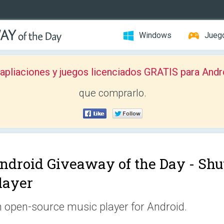
Windows
Jueg
pliaciones y juegos licenciados GRATIS para Andr
que comprarlo.
ndroid Giveaway of the Day -
Shu
layer
 open-source music player for Android.