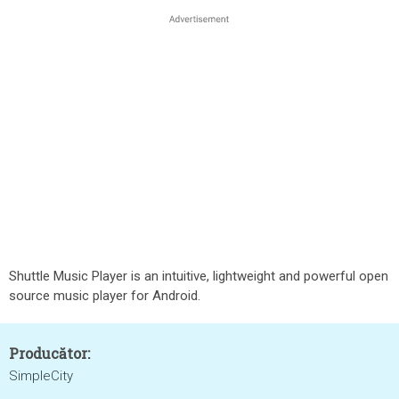
Shuttle Music Player is an intuitive, lightweight and powerful open
source music player for Android.
Producător:
SimpleCity