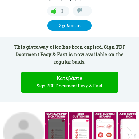
0
Σχολιάστε
This giveaway offer has been expired. Sign PDF
Document Easy & Fast is now available on the
regular basis.
Κατεβάστε
Sign PDF Document Easy & Fast