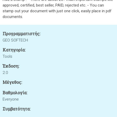
approved, certified, best seller, PAID, rejected etc. - You can
stamp out your document with just one click, easily place in pdf
documents.
Προγραμματιστής:
GEO SOFTECH
Κατηγορία:
Tools
Έκδοση:
2.0
Μέγεθος:
Βαθμολογία:
Everyone
Συμβατότητα: