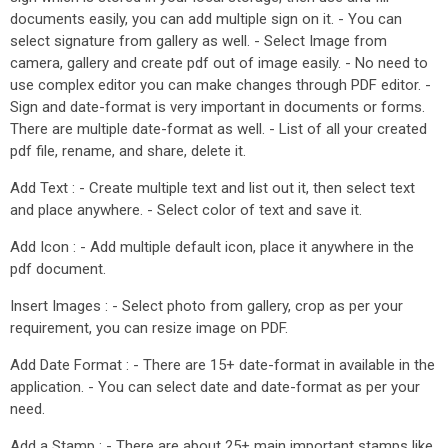
documents easily, you can add multiple sign on it. - You can
select signature from gallery as well. - Select Image from
camera, gallery and create pdf out of image easily. - No need to
use complex editor you can make changes through PDF editor. -
Sign and date-format is very important in documents or forms.
There are multiple date-format as well. - List of all your created
pdf file, rename, and share, delete it.
Add Text : - Create multiple text and list out it, then select text
and place anywhere. - Select color of text and save it.
Add Icon : - Add multiple default icon, place it anywhere in the
pdf document.
Insert Images : - Select photo from gallery, crop as per your
requirement, you can resize image on PDF.
Add Date Format : - There are 15+ date-format in available in the
application. - You can select date and date-format as per your
need.
Add a Stamp : - There are about 25+ main important stamps like