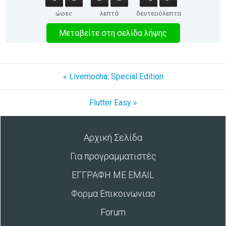
ώρες
λεπτά
δευτερόλεπτα
Μεταβείτε στη σελίδα λήψης
« Livemocha: Special Edition
Flutter Easy »
Αρχική Σελίδα
Για προγραμματιστές
ΕΓΓΡΑΦΗ ΜΕ EMAIL
Φορμα Επικοινωνιασ
Forum