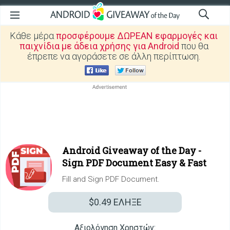
Κάθε μέρα
προσφέρουμε ΔΩΡΕΑΝ εφαρμογές και
παιχνίδια με άδεια χρήσης για Android
που θα
έπρεπε να αγοράσετε σε άλλη περίπτωση.
Android Giveaway of the Day -
Sign PDF Document Easy & Fast
Fill and Sign PDF Document.
$0.49
ΕΛΗΞΕ
Αξιολόγηση Χρηστών: