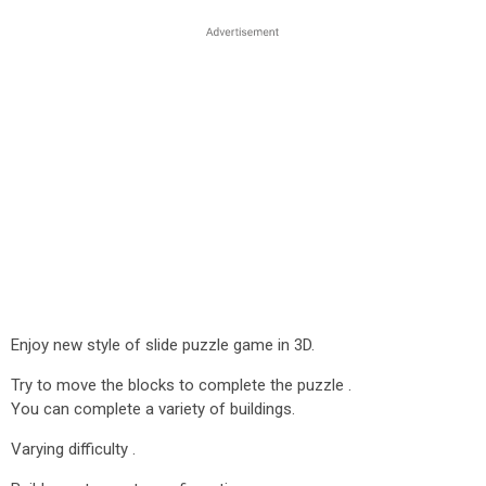
Enjoy new style of slide puzzle game in 3D.
Try to move the blocks to complete the puzzle .
You can complete a variety of buildings.
Varying difficulty .