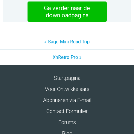
Ga verder naar de
downloadpagina
« Sago Mini Road Trip
XnRetro Pro »
Startpagina
Voor Ontwikkelaars
Abonneren via E-mail
Contact Formulier
Forums
Blog