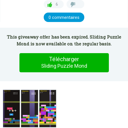
6
0 commentaires
This giveaway offer has been expired. Sliding Puzzle
Mond is now available on the regular basis.
Télécharger
Sliding Puzzle Mond