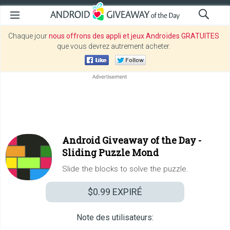
Chaque jour
nous offrons des appli et jeux Androïdes GRATUITES
que vous devrez autrement acheter.
Android Giveaway of the Day -
Sliding Puzzle Mond
Slide the blocks to solve the puzzle.
$0.99
EXPIRÉ
Note des utilisateurs: