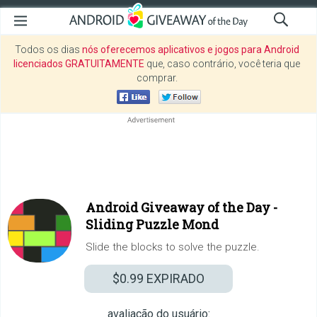
Todos os dias
nós oferecemos aplicativos e jogos para Android
licenciados GRATUITAMENTE
que, caso contrário, você teria que
comprar.
Android Giveaway of the Day -
Sliding Puzzle Mond
Slide the blocks to solve the puzzle.
$0.99
EXPIRADO
avaliação do usuário: