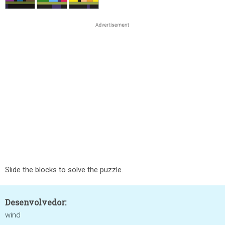
Slide the blocks to solve the puzzle.
Desenvolvedor:
wind