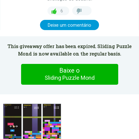
6
Deixe um comentário
This giveaway offer has been expired. Sliding Puzzle
Mond is now available on the regular basis.
Baixe o
Sliding Puzzle Mond