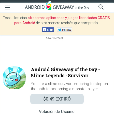
Todos los días
ofrecemos apliaciones y juegos licenciados GRATIS
para Android
de otra manera tendrás que comprarlo.
Android Giveaway of the Day -
Slime Legends - Survivor
You are a slime survivor preparing to step on
the path to becoming a monster slayer.
$0.49
EXPIRÓ
Votación de Usuario: