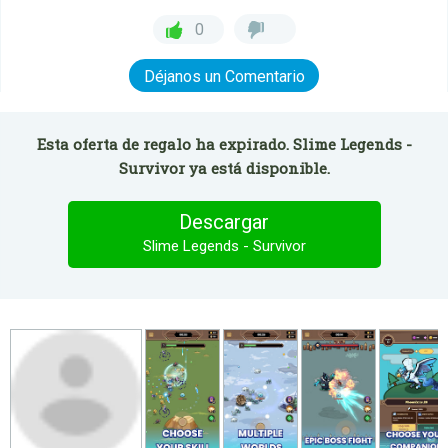
0
Déjanos un Comentario
Esta oferta de regalo ha expirado. Slime Legends -
Survivor ya está disponible.
Descargar
Slime Legends - Survivor