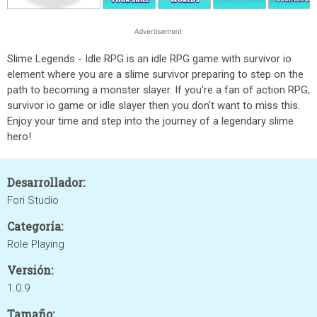
Slime Legends - Idle RPG is an idle RPG game with survivor io
element where you are a slime survivor preparing to step on the
path to becoming a monster slayer. If you're a fan of action RPG,
survivor io game or idle slayer then you don't want to miss this.
Enjoy your time and step into the journey of a legendary slime
hero!
Desarrollador:
Fori Studio
Categoría:
Role Playing
Versión:
1.0.9
Tamaño: