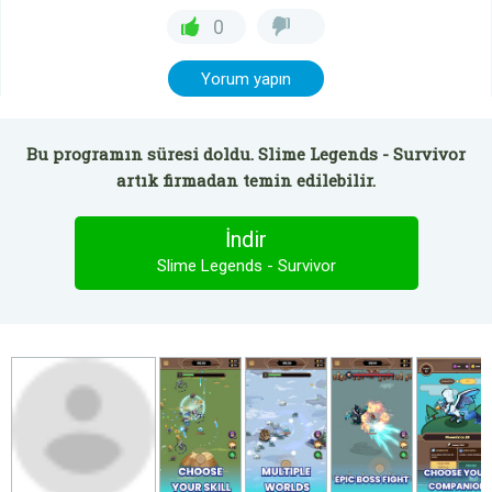
0
Yorum yapın
Bu programın süresi doldu. Slime Legends - Survivor
artık firmadan temin edilebilir.
İndir
Slime Legends - Survivor