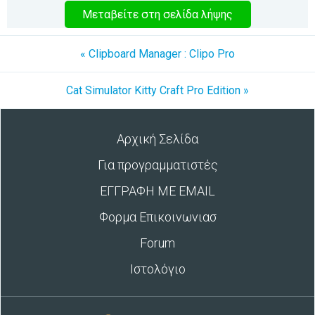
Μεταβείτε στη σελίδα λήψης
« Clipboard Manager : Clipo Pro
Cat Simulator Kitty Craft Pro Edition »
Αρχική Σελίδα
Για προγραμματιστές
ΕΓΓΡΑΦΗ ΜΕ EMAIL
Φορμα Επικοινωνιασ
Forum
Ιστολόγιο