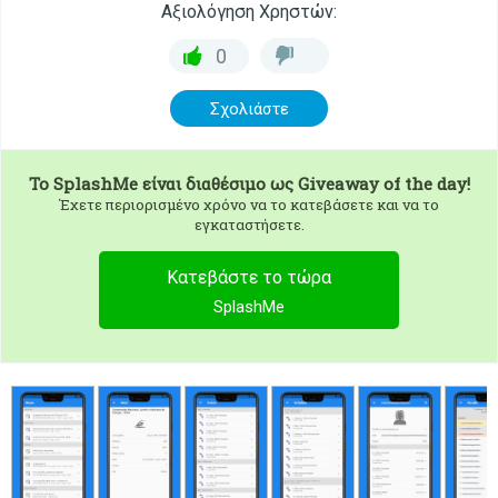
Αξιολόγηση Χρηστών:
0
Σχολιάστε
To
SplashMe
είναι διαθέσιμο ως Giveaway of the day!
Έχετε περιορισμένο χρόνο να το κατεβάσετε και να το
εγκαταστήσετε.
Κατεβάστε το τώρα
SplashMe