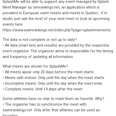
SplashMe will be able to support any event managed by Splash
Meet Manager by simrankings.net, an application which is
prevalent in European swim meets and meets in Quebec ; if in
doubt, just ask the host of your next meet or look at upcoming
events here:
https://www.swimrankings.net/index.php?page=splashmemeets
The data is not complete or not up to date?
• All data (start lists and results) are provided by the respective
event organizer. The organizer alone is responsible for the timing
and frequency of updating all information.
What meets are shown for SplashMe?
• All meets apear only 20 days before the meet starts
• Meets with entries: Only until the day when the meet starts
• Incomplete meets: Only until the day when the meet ends
• Complete meets: Until 14 days after the meet
Some athletes have no star to mark them as favorite. Why?
• The organizer has to synchronize the meet with
swimrankings.net. Only after that athletes can be used as
favorites.