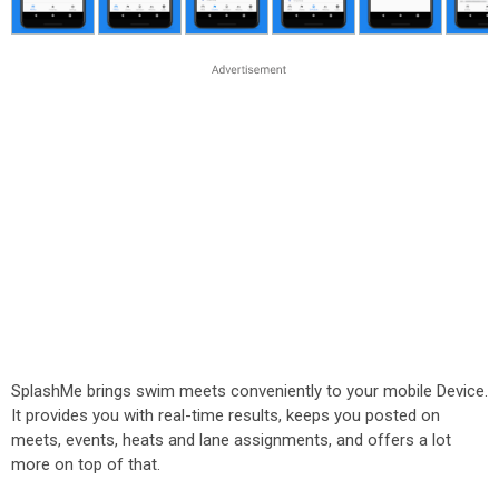
SplashMe brings swim meets conveniently to your mobile Device.
It provides you with real-time results, keeps you posted on
meets, events, heats and lane assignments, and offers a lot
more on top of that.