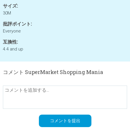
サイズ:
30M
批評ポイント:
Everyone
互換性:
4.4 and up
コメント SuperMarket Shopping Mania