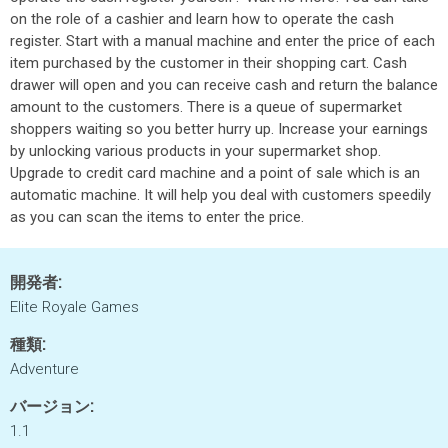
on the role of a cashier and learn how to operate the cash
register. Start with a manual machine and enter the price of each
item purchased by the customer in their shopping cart. Cash
drawer will open and you can receive cash and return the balance
amount to the customers. There is a queue of supermarket
shoppers waiting so you better hurry up. Increase your earnings
by unlocking various products in your supermarket shop.
Upgrade to credit card machine and a point of sale which is an
automatic machine. It will help you deal with customers speedily
as you can scan the items to enter the price.
開発者:
Elite Royale Games
種類:
Adventure
バージョン:
1.1