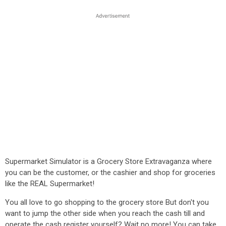
Supermarket Simulator is a Grocery Store Extravaganza where
you can be the customer, or the cashier and shop for groceries
like the REAL Supermarket!
You all love to go shopping to the grocery store But don't you
want to jump the other side when you reach the cash till and
operate the cash register yourself? Wait no more! You can take