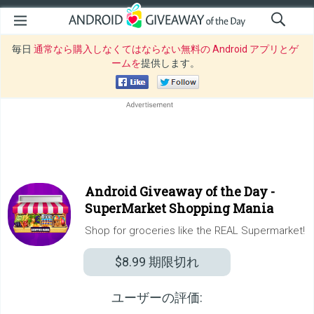
毎日
通常なら購入しなくてはならない無料の Android アプリとゲ
ームを
提供します。
Android Giveaway of the Day -
SuperMarket Shopping Mania
Shop for groceries like the REAL Supermarket!
$8.99
期限切れ
ユーザーの評価: