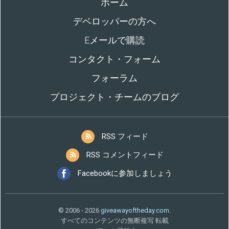
ホーム
デベロッパーの方へ
Eメールで購読
コンタクト・フォーム
フォーラム
プロジェクト・チームのブログ
RSS フィード
RSS コメントフィード
Facebookに参加しましょう
© 2006 - 2026
giveawayoftheday.com
.
すべてのコンテンツの無断複写 転載