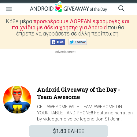
Κάθε μέρα
προσφέρουμε ΔΩΡΕΑΝ εφαρμογές και
παιχνίδια με άδεια χρήσης για Android
που θα
έπρεπε να αγοράσετε σε άλλη περίπτωση.
Android Giveaway of the Day -
Team Awesome
GET AWESOME WITH TEAM AWESOME ON
YOUR TABLET AND PHONE!! Featuring narration
by videogame voice legend Jon St John!
$1.83
ΕΛΗΞΕ