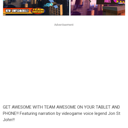
GET AWESOME WITH TEAM AWESOME ON YOUR TABLET AND
PHONE!! Featuring narration by videogame voice legend Jon St
John!!