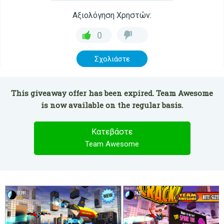
Αξιολόγηση Χρηστών:
0
Σχολιάστε
This giveaway offer has been expired. Team Awesome
is now available on the regular basis.
Κατεβάστε
Team Awesome