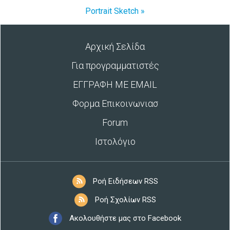
Portrait Sketch »
Αρχική Σελίδα
Για προγραμματιστές
ΕΓΓΡΑΦΗ ΜΕ EMAIL
Φορμα Επικοινωνιασ
Forum
Ιστολόγιο
Ροή Ειδήσεων RSS
Ροή Σχολίων RSS
Ακολουθήστε μας στο Facebook