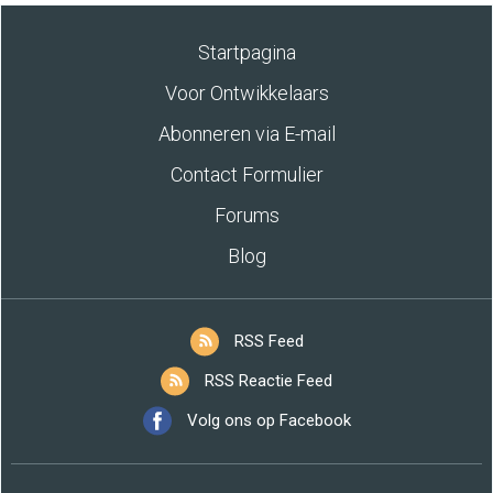
Startpagina
Voor Ontwikkelaars
Abonneren via E-mail
Contact Formulier
Forums
Blog
RSS Feed
RSS Reactie Feed
Volg ons op Facebook