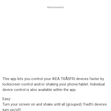
This app lets you control your IKEA TRÅDFRI devices faster by
lockscreen control and/or shaking your phone/tablet. Individual
device control is also available within the app.
Easy:
Turn your screen on and shake until all (grouped) Tradfri devices
turn on/off.