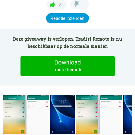
2
Reactie inzenden
Deze giveaway is verlopen. Tradfri Remote is nu
beschikbaar op de normale manier.
Download
Tradfri Remote