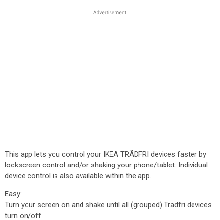
This app lets you control your IKEA TRÅDFRI devices faster by
lockscreen control and/or shaking your phone/tablet. Individual
device control is also available within the app.
Easy:
Turn your screen on and shake until all (grouped) Tradfri devices
turn on/off.