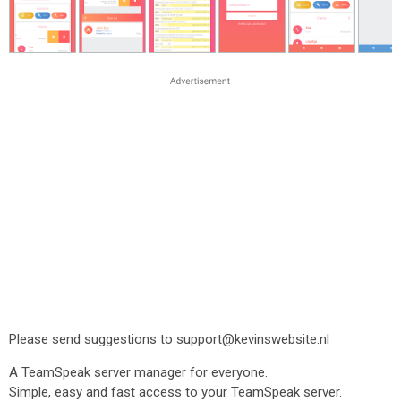
Please send suggestions to support@kevinswebsite.nl
A TeamSpeak server manager for everyone.
Simple, easy and fast access to your TeamSpeak server.