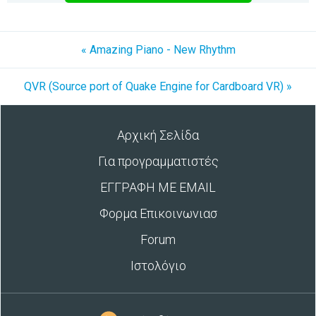
« Amazing Piano - New Rhythm
QVR (Source port of Quake Engine for Cardboard VR) »
Αρχική Σελίδα
Για προγραμματιστές
ΕΓΓΡΑΦΗ ΜΕ EMAIL
Φορμα Επικοινωνιασ
Forum
Ιστολόγιο