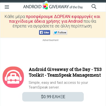
Κάθε μέρα
προσφέρουμε ΔΩΡΕΑΝ εφαρμογές και
παιχνίδια με άδεια χρήσης για Android
που θα
έπρεπε να αγοράσετε σε άλλη περίπτωση.
Android Giveaway of the Day -
TS3
Toolkit - TeamSpeak Management
Simple, easy and fast access to your
TeamSpeak server.
$0.99
ΕΛΗΞΕ