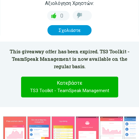
Αξιολόγηση Χρηστών:
0
Σχολιάστε
This giveaway offer has been expired. TS3 Toolkit -
TeamSpeak Management is now available on the
regular basis.
Κατεβάστε
TS3 Toolkit - TeamSpeak Management