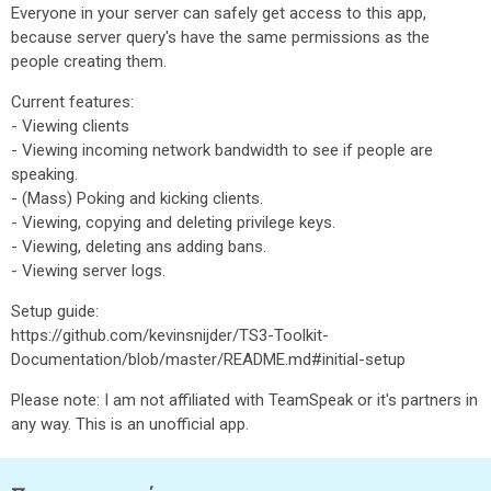
Everyone in your server can safely get access to this app,
because server query's have the same permissions as the
people creating them.
Current features:
- Viewing clients
- Viewing incoming network bandwidth to see if people are
speaking.
- (Mass) Poking and kicking clients.
- Viewing, copying and deleting privilege keys.
- Viewing, deleting ans adding bans.
- Viewing server logs.
Setup guide:
https://github.com/kevinsnijder/TS3-Toolkit-
Documentation/blob/master/README.md#initial-setup
Please note: I am not affiliated with TeamSpeak or it's partners in
any way. This is an unofficial app.