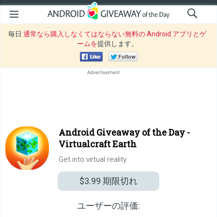
毎日
通常なら購入しなくてはならない無料の Android アプリとゲ
ームを
提供します。
Android Giveaway of the Day -
Virtualcraft Earth
Get into virtual reality.
$3.99
期限切れ
ユーザーの評価: