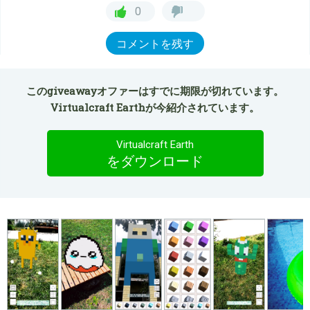
0
コメントを残す
このgiveawayオファーはすでに期限が切れています。
Virtualcraft Earthが今紹介されています。
Virtualcraft Earth
をダウンロード