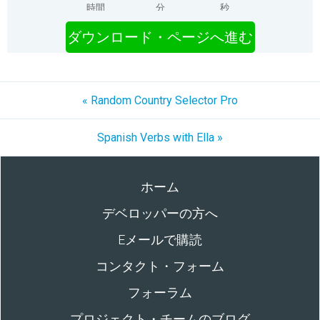
時間
分
秒
ダウンロード・ページへ進む
« Random Country Selector Pro
Spanish Verbs with Ella »
ホーム
デベロッパーの方へ
Eメールで購読
コンタクト・フォーム
フォーラム
プロジェクト・チームのブログ