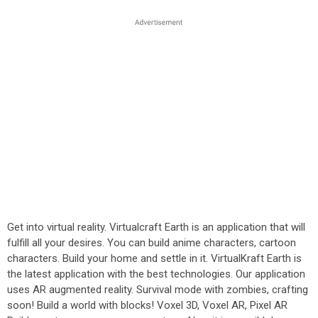
Get into virtual reality. Virtualcraft Earth is an application that will
fulfill all your desires. You can build anime characters, cartoon
characters. Build your home and settle in it. VirtualKraft Earth is
the latest application with the best technologies. Our application
uses AR augmented reality. Survival mode with zombies, crafting
soon! Build a world with blocks! Voxel 3D, Voxel AR, Pixel AR