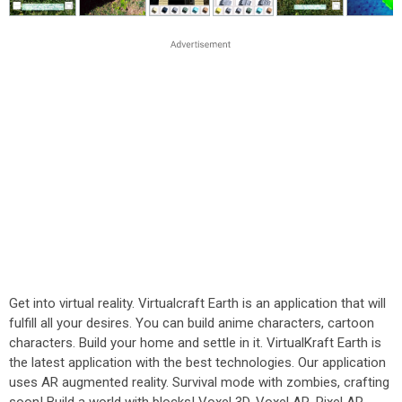
Get into virtual reality. Virtualcraft Earth is an application that will
fulfill all your desires. You can build anime characters, cartoon
characters. Build your home and settle in it. VirtualKraft Earth is
the latest application with the best technologies. Our application
uses AR augmented reality. Survival mode with zombies, crafting