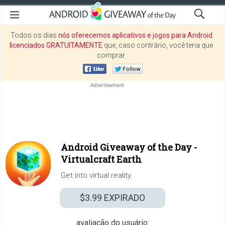
Todos os dias
nós oferecemos aplicativos e jogos para Android
licenciados GRATUITAMENTE
que, caso contrário, você teria que
comprar.
Android Giveaway of the Day -
Virtualcraft Earth
Get into virtual reality.
$3.99
EXPIRADO
avaliação do usuário: