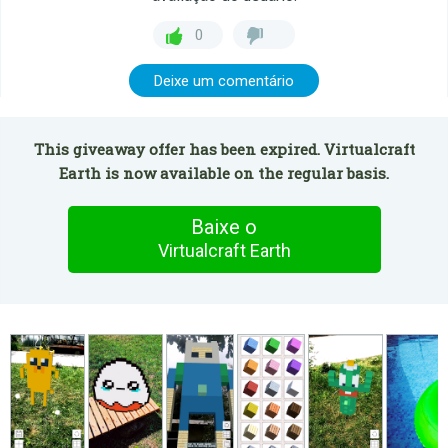
0
Deixe um comentário
This giveaway offer has been expired. Virtualcraft
Earth is now available on the regular basis.
Baixe o
Virtualcraft Earth