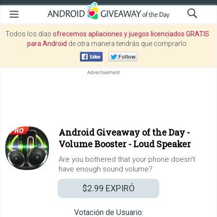
Todos los días
ofrecemos apliaciones y juegos licenciados GRATIS
para Android
de otra manera tendrás que comprarlo.
Android Giveaway of the Day -
Volume Booster - Loud Speaker
Are you bothered that your phone doesn't
have enough sound volume?
$2.99
EXPIRÓ
Votación de Usuario: