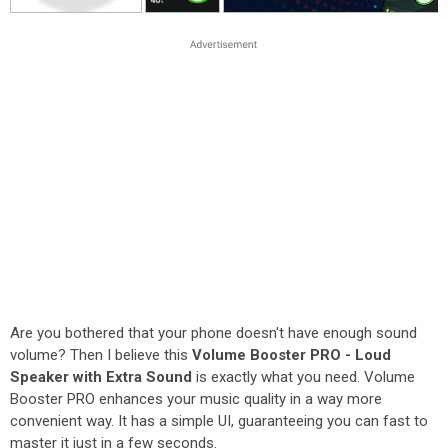
Are you bothered that your phone doesn't have enough sound
volume? Then I believe this
Volume Booster PRO - Loud
Speaker with Extra Sound
is exactly what you need. Volume
Booster PRO enhances your music quality in a way more
convenient way. It has a simple UI, guaranteeing you can fast to
master it just in a few seconds.