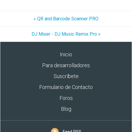
« QR and Barcode Scanner PRO
DJ Mixer - DJ Music Remix Pro »
Inicio
Para desarrolladores
Suscríbete
Formulario de Contacto
Foros
Blog
Feed RSS