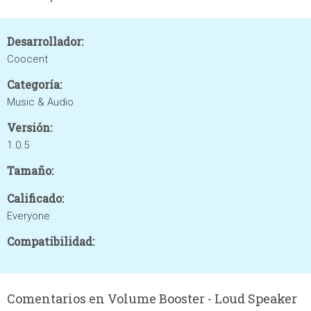
Desarrollador:
Coocent
Categoría:
Music & Audio
Versión:
1.0.5
Tamaño:
Calificado:
Everyone
Compatibilidad:
Comentarios en Volume Booster - Loud Speaker