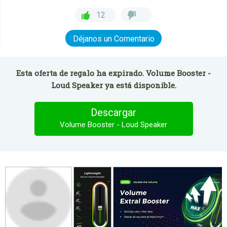
12
Déjanos un Comentario
Esta oferta de regalo ha expirado. Volume Booster -
Loud Speaker ya está disponible.
Descargar
Volume Booster - Loud Speaker