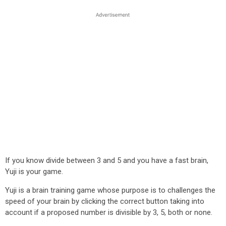
If you know divide between 3 and 5 and you have a fast brain,
Yuji is your game.
Yuji is a brain training game whose purpose is to challenges the
speed of your brain by clicking the correct button taking into
account if a proposed number is divisible by 3, 5, both or none.