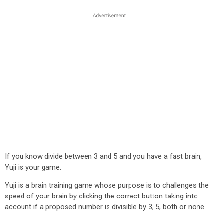
If you know divide between 3 and 5 and you have a fast brain,
Yuji is your game.
Yuji is a brain training game whose purpose is to challenges the
speed of your brain by clicking the correct button taking into
account if a proposed number is divisible by 3, 5, both or none.