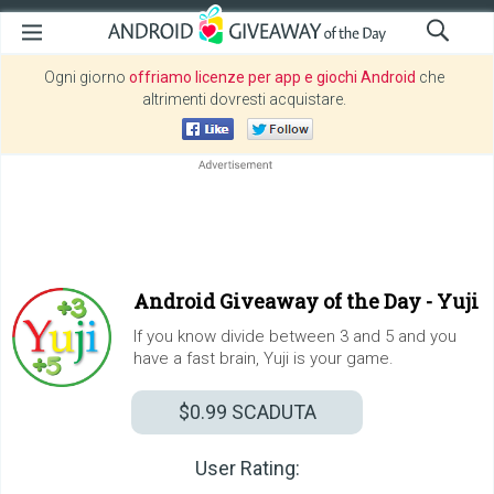
Ogni giorno
offriamo licenze per app e giochi Android
che
altrimenti dovresti acquistare.
Android Giveaway of the Day -
Yuji
If you know divide between 3 and 5 and you
have a fast brain, Yuji is your game.
$0.99
SCADUTA
User Rating: