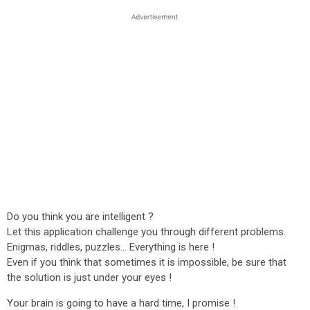
Do you think you are intelligent ?
Let this application challenge you through different problems.
Enigmas, riddles, puzzles... Everything is here !
Even if you think that sometimes it is impossible, be sure that
the solution is just under your eyes !
Your brain is going to have a hard time, I promise !