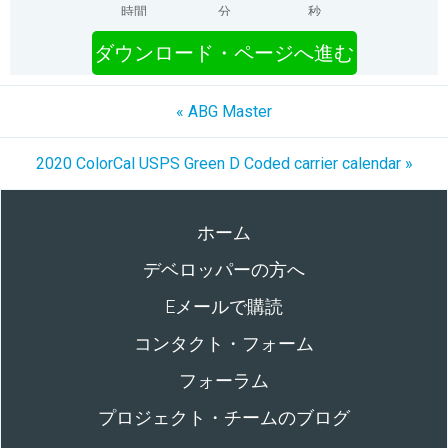
時間
分
秒
ダウンロード・ページへ進む
« ABG Master
2020 ColorCal USPS Green D Coded carrier calendar »
ホーム
デベロッパーの方へ
Eメールで購読
コンタクト・フォーム
フォーラム
プロジェクト・チームのブログ