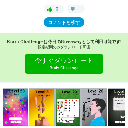
0
コメントを残す
Brain Challenge
は今日のGiveawayとして利用可能です!
限定期間のみダウンロード可能
今すぐダウンロード
Brain Challenge