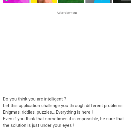
Do you think you are intelligent ?
Let this application challenge you through different problems.
Enigmas, riddles, puzzles... Everything is here !
Even if you think that sometimes it is impossible, be sure that
the solution is just under your eyes !