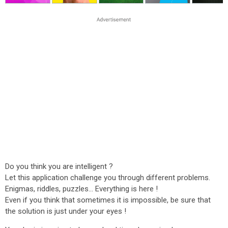
Do you think you are intelligent ?
Let this application challenge you through different problems.
Enigmas, riddles, puzzles... Everything is here !
Even if you think that sometimes it is impossible, be sure that
the solution is just under your eyes !