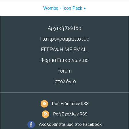
Womba - Icon Pack »
Αρχική Σελίδα
Για προγραμματιστές
ΕΓΓΡΑΦΗ ΜΕ EMAIL
Φορμα Επικοινωνιασ
Forum
Ιστολόγιο
Ροή Ειδήσεων RSS
Ροή Σχολίων RSS
Ακολουθήστε μας στο Facebook