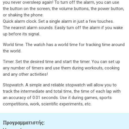
you never oversleep again! To turn off the alarm, you can use
the button on the screen, the volume buttons, the power button,
or shaking the phone.
Quick alarm clock. Set a single alarm in just a few touches.
The nearest alarm sounds. Easily turn off the alarm if you wake
up before its signal.
World time. The watch has a world time for tracking time around
the world.
Timer. Set the desired time and start the timer. You can set up
any number of timers and use them during workouts, cooking
and any other activities!
Stopwatch. A simple and reliable stopwatch will allow you to
track the intermediate and total time, the time of each lap with
an accuracy of 0.01 seconds. Use it during games, sports
competitions, work, scientific experiments, etc.
Προγραμματιστής: