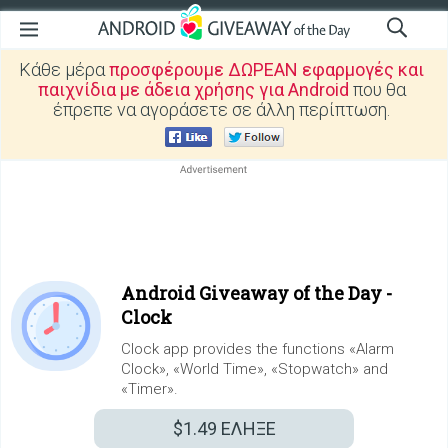
Κάθε μέρα
προσφέρουμε ΔΩΡΕΑΝ εφαρμογές και
παιχνίδια με άδεια χρήσης για Android
που θα
έπρεπε να αγοράσετε σε άλλη περίπτωση.
Android Giveaway of the Day -
Clock
Clock app provides the functions «Alarm
Clock», «World Time», «Stopwatch» and
«Timer».
$1.49
ΕΛΗΞΕ