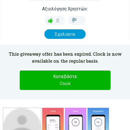
Αξιολόγηση Χρηστών:
0
Σχολιάστε
This giveaway offer has been expired. Clock is now
available on the regular basis.
Κατεβάστε
Clock