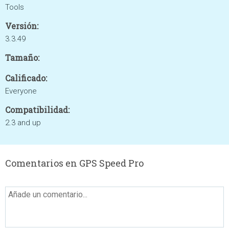
Tools
Versión:
3.3.49
Tamaño:
Calificado:
Everyone
Compatibilidad:
2.3 and up
Comentarios en GPS Speed Pro