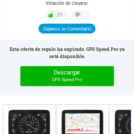
Votación de Usuario:
29
Déjanos un Comentario
Esta oferta de regalo ha expirado. GPS Speed Pro ya
está disponible.
Descargar
GPS Speed Pro