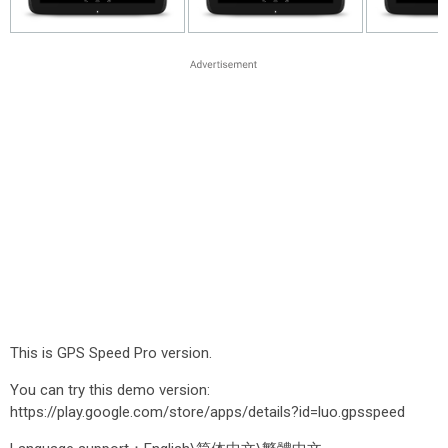
This is GPS Speed Pro version.
You can try this demo version:
https://play.google.com/store/apps/details?id=luo.gpsspeed