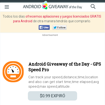
Todos los días
ofrecemos apliaciones y juegos licenciados GRATIS
para Android
de otra manera tendrás que comprarlo.
Android Giveaway of the Day -
GPS
Speed Pro
Can track your speed,distance,time,location
and also can get start time,time elapsed,avg
speed,max speed,altitude.
$0.99
EXPIRÓ