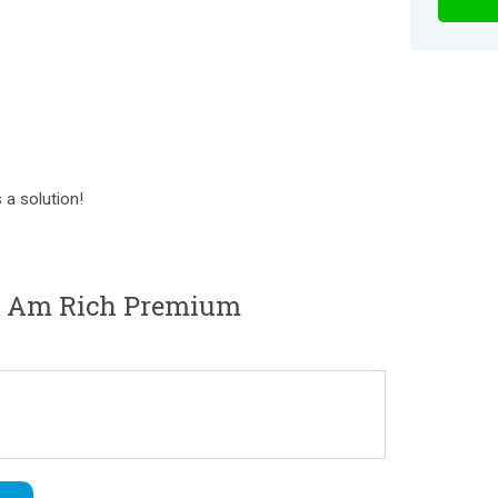
 a solution!
I Am Rich Premium