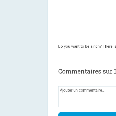
Do you want to be a rich? There is
Commentaires sur 