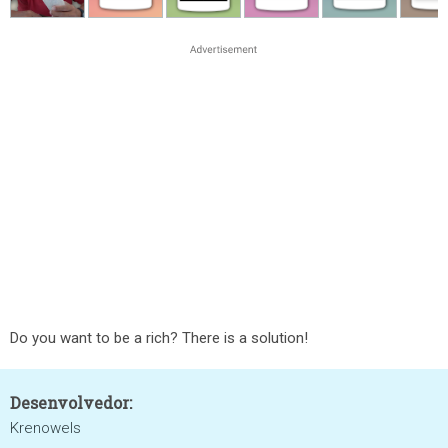
Do you want to be a rich? There is a solution!
Desenvolvedor:
Krenowels