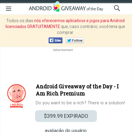
Todos os dias
nós oferecemos aplicativos e jogos para Android
licenciados GRATUITAMENTE
que, caso contrário, você teria que
comprar.
Android Giveaway of the Day -
I
Am Rich Premium
Do you want to be a rich? There is a solution!
$399.99
EXPIRADO
avaliação do usuário: