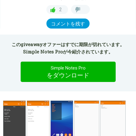
2
コメントを残す
このgiveawayオファーはすでに期限が切れています。
Simple Notes Proが今紹介されています。
Simple Notes Pro
をダウンロード