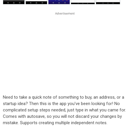
Need to take a quick note of something to buy, an address, or a
startup idea? Then this is the app you've been looking for! No
complicated setup steps needed, just type in what you came for.
Comes with autosave, so you will not discard your changes by
mistake. Supports creating multiple independent notes.