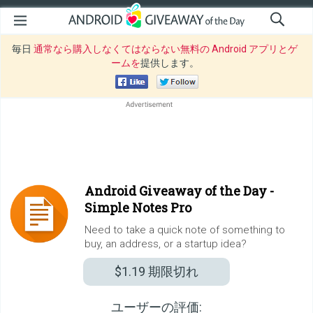
毎日
通常なら購入しなくてはならない無料の Android アプリとゲ
ームを
提供します。
Android Giveaway of the Day -
Simple Notes Pro
Need to take a quick note of something to
buy, an address, or a startup idea?
$1.19
期限切れ
ユーザーの評価: