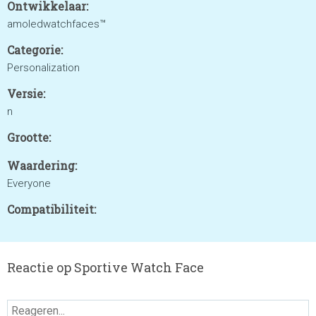
Ontwikkelaar:
amoledwatchfaces™
Categorie:
Personalization
Versie:
n
Grootte:
Waardering:
Everyone
Compatibiliteit:
Reactie op Sportive Watch Face