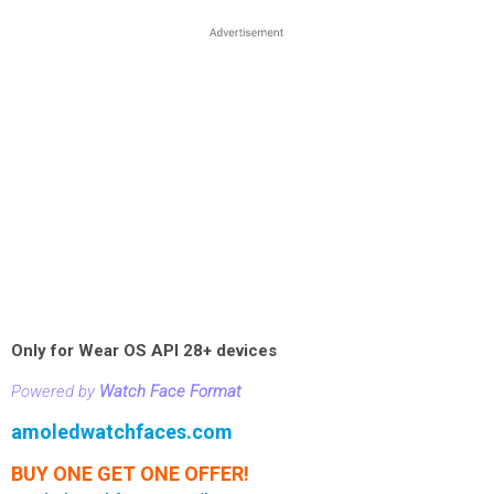
Only for Wear OS API 28+ devices
Powered by
Watch Face Format
amoledwatchfaces.com
BUY ONE GET ONE OFFER!