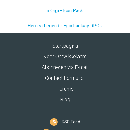
« Orgi - Icon Pack
Heroes Legend - Epic Fantasy RPG »
Startpagina
Voor Ontwikkelaars
Abonneren via E-mail
Contact Formulier
Forums
Blog
RSS Feed