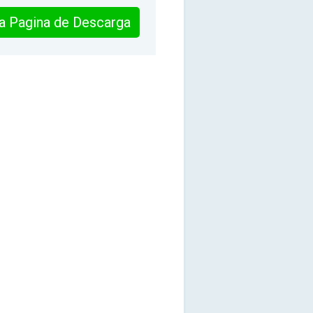
 la Pagina de Descarga