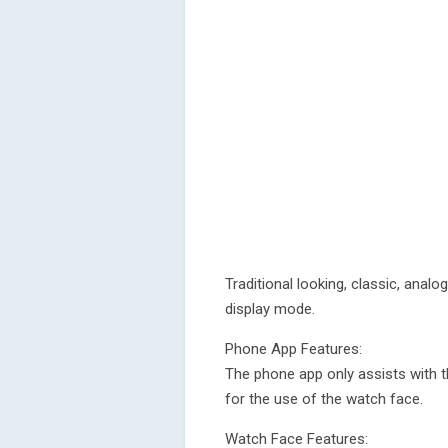
Traditional looking, classic, ana
display mode.
Phone App Features:
The phone app only assists with the
for the use of the watch face.
Watch Face Features: