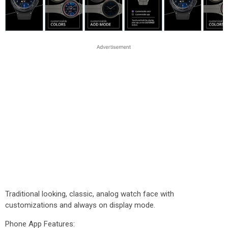
Traditional looking, classic, analog watch face with
customizations and always on display mode.
Phone App Features: