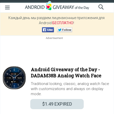
Каждый день мы раздаем лицензионные приложения для
Android
БЕСПЛАТНО
!
Android Giveaway of the Day -
DADAM38B Analog Watch Face
Traditional looking, classic, analog watch face
with customizations and always on display
mode.
$1.49
EXPIRED