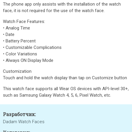
The phone app only assists with the installation of the watch
face, it is not required for the use of the watch face.
Watch Face Features:
• Analog Time
• Date
• Battery Percent
• Customizable Complications
• Color Variations
• Always ON Display Mode
Customization
Touch and hold the watch display than tap on Customize button
This watch face supports all Wear OS devices with API-level 30+,
such as Samsung Galaxy Watch 4, 5, 6, Pixel Watch, etc.
Разработчик:
Dadam Watch Faces