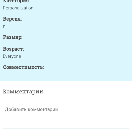
Категория:
Personalization
Версия:
n
Размер:
Возраст:
Everyone
Совместимость:
Комментарии