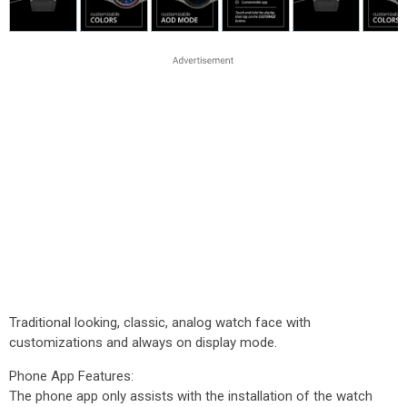
Traditional looking, classic, analog watch face with
customizations and always on display mode.
Phone App Features:
The phone app only assists with the installation of the watch