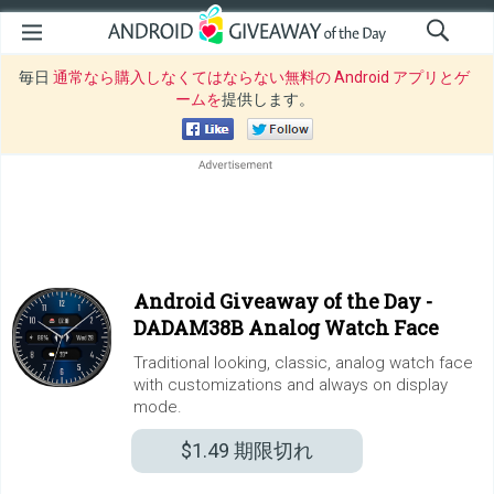
毎日
通常なら購入しなくてはならない無料の Android アプリとゲ
ームを
提供します。
Android Giveaway of the Day -
DADAM38B Analog Watch Face
Traditional looking, classic, analog watch face
with customizations and always on display
mode.
$1.49
期限切れ