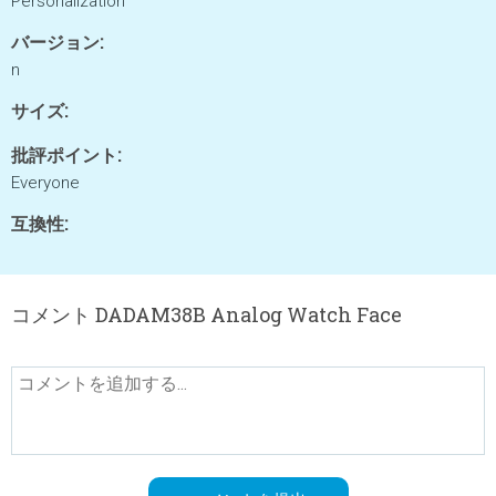
Personalization
バージョン:
n
サイズ:
批評ポイント:
Everyone
互換性:
コメント DADAM38B Analog Watch Face