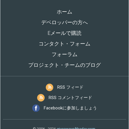
ホーム
デベロッパーの方へ
Eメールで購読
コンタクト・フォーム
フォーラム
プロジェクト・チームのブログ
RSS フィード
RSS コメントフィード
Facebookに参加しましょう
© 2006 - 2026
giveawayoftheday.com
.