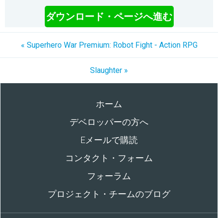
ダウンロード・ページへ進む
« Superhero War Premium: Robot Fight - Action RPG
Slaughter »
ホーム
デベロッパーの方へ
Eメールで購読
コンタクト・フォーム
フォーラム
プロジェクト・チームのブログ