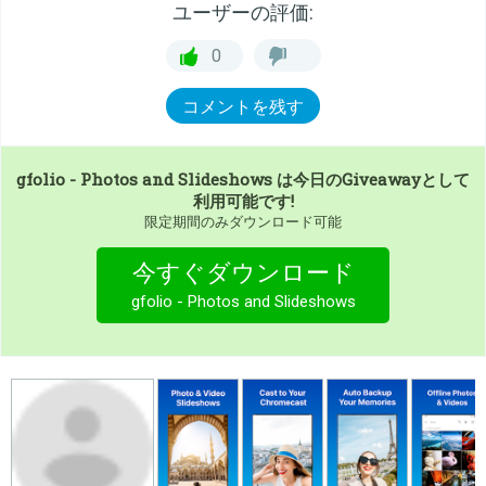
ユーザーの評価:
0
コメントを残す
gfolio - Photos and Slideshows
は今日のGiveawayとして
利用可能です!
限定期間のみダウンロード可能
今すぐダウンロード
gfolio - Photos and Slideshows