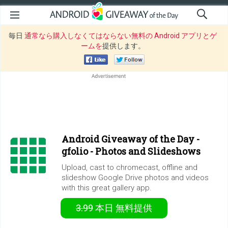
毎日
通常なら購入しなくてはならない無料の Android アプリとゲ
ームを
提供します。
Android Giveaway of the Day -
gfolio - Photos and Slideshows
Upload, cast to chromecast, offline and
slideshow Google Drive photos and videos
with this great gallery app.
3.99
本日
無料提供