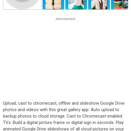
Upload, cast to chromecast, offline and slideshow Google Drive
photos and videos with this great gallery app. Auto upload to
backup photos to cloud storage. Cast to Chromecast enabled
TVs. Build a digital picture frame or digital sign in seconds. Play
animated Google Drive slideshows of all cloud pictures on your