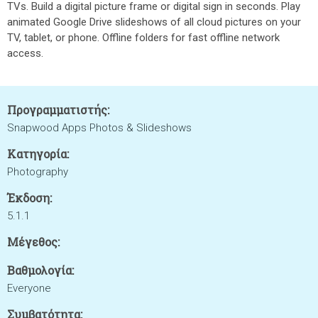
TVs. Build a digital picture frame or digital sign in seconds. Play
animated Google Drive slideshows of all cloud pictures on your
TV, tablet, or phone. Offline folders for fast offline network
access.
Προγραμματιστής:
Snapwood Apps Photos & Slideshows
Κατηγορία:
Photography
Έκδοση:
5.1.1
Μέγεθος:
Βαθμολογία:
Everyone
Συμβατότητα: