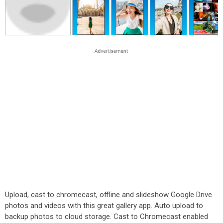
Upload, cast to chromecast, offline and slideshow Google Drive
photos and videos with this great gallery app. Auto upload to
backup photos to cloud storage. Cast to Chromecast enabled