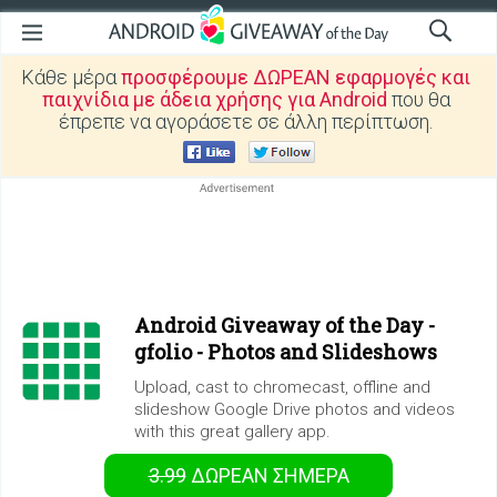
Κάθε μέρα
προσφέρουμε ΔΩΡΕΑΝ εφαρμογές και
παιχνίδια με άδεια χρήσης για Android
που θα
έπρεπε να αγοράσετε σε άλλη περίπτωση.
Android Giveaway of the Day -
gfolio - Photos and Slideshows
Upload, cast to chromecast, offline and
slideshow Google Drive photos and videos
with this great gallery app.
3.99
ΔΩΡΕΑΝ
ΣΉΜΕΡΑ