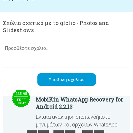
Σχόλια σχετικά με το gfolio - Photos and
Slideshows
$35.95
MobiKin WhatsApp Recovery for
FREE
TODAY
Android 2.2.13
Ενιαία ανάκτηση οποιωνδήποτε
μηνυμάτων και αρχείων WhatsApp.