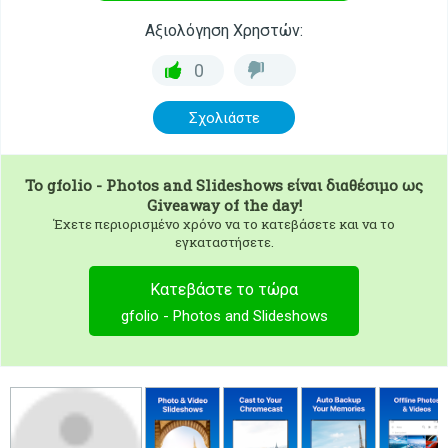
Αξιολόγηση Χρηστών:
0
Σχολιάστε
To
gfolio - Photos and Slideshows
είναι διαθέσιμο ως
Giveaway of the day!
Έχετε περιορισμένο χρόνο να το κατεβάσετε και να το
εγκαταστήσετε.
Κατεβάστε το τώρα
gfolio - Photos and Slideshows