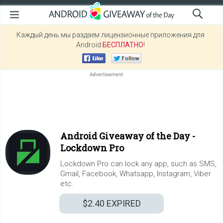
Каждый день мы раздаем лицензионные приложения для
Android
БЕСПЛАТНО
!
Android Giveaway of the Day -
Lockdown Pro
Lockdown Pro can lock any app, such as SMS,
Gmail, Facebook, Whatsapp, Instagram, Viber
etc.
$2.40
EXPIRED