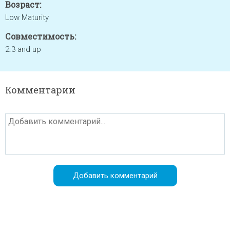
Возраст:
Low Maturity
Совместимость:
2.3 and up
Комментарии