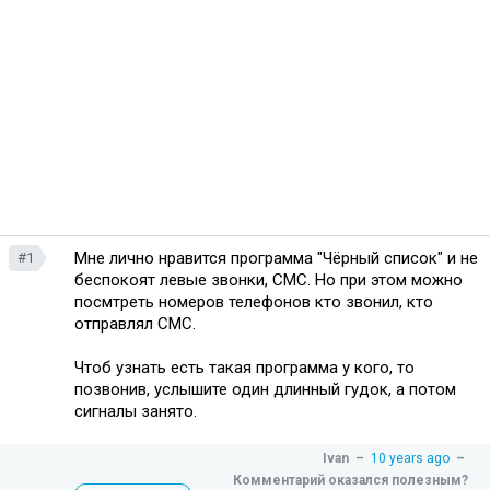
Мне лично нравится программа "Чёрный список" и не
#1
беспокоят левые звонки, СМС. Но при этом можно
посмтреть номеров телефонов кто звонил, кто
отправлял СМС.
Чтоб узнать есть такая программа у кого, то
позвонив, услышите один длинный гудок, а потом
сигналы занято.
Ivan
–
10 years ago
–
Комментарий оказался полезным?